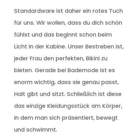
Standardware ist daher ein rotes Tuch
für uns. Wir wollen, dass du dich schön
fühlst und das beginnt schon beim
Licht in der Kabine. Unser Bestreben ist,
jeder Frau den perfekten, Bikini zu
bieten. Gerade bei Bademode ist es
enorm wichtig, dass sie genau passt,
Halt gibt und sitzt. Schließlich ist diese
das einzige Kleidungsstück am Körper,
in dem man sich präsentiert, bewegt
und schwimmt.