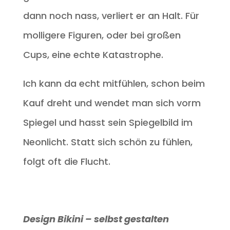
dann noch nass, verliert er an Halt. Für
molligere Figuren, oder bei großen
Cups, eine echte Katastrophe.
Ich kann da echt mitfühlen, schon beim
Kauf dreht und wendet man sich vorm
Spiegel und hasst sein Spiegelbild im
Neonlicht. Statt sich schön zu fühlen,
folgt oft die Flucht.
Design Bikini – selbst gestalten