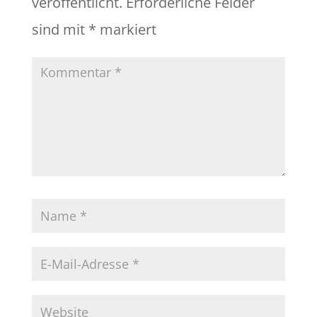
veröffentlicht.
Erforderliche Felder
sind mit
*
markiert