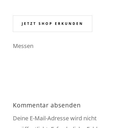
JETZT SHOP ERKUNDEN
Messen
Kommentar absenden
Deine E-Mail-Adresse wird nicht