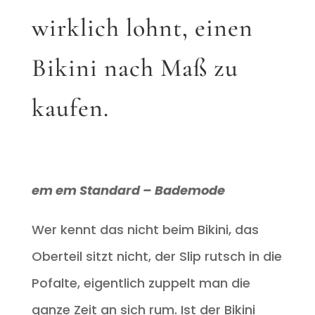
wirklich lohnt, einen
Bikini nach Maß zu
kaufen.
em em Standard – Bademode
Wer kennt das nicht beim Bikini, das
Oberteil sitzt nicht, der Slip rutsch in die
Pofalte, eigentlich zuppelt man die
ganze Zeit an sich rum. Ist der Bikini