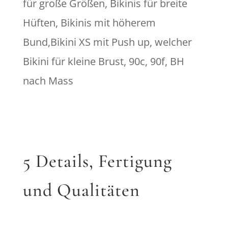
für große Größen, Bikinis für breite
Hüften, Bikinis mit höherem
Bund,Bikini XS mit Push up, welcher
Bikini für kleine Brust, 90c, 90f, BH
nach Mass
5 Details, Fertigung
und Qualitäten