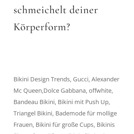
schmeichelt deiner
Körperform?
Bikini Design Trends, Gucci, Alexander
Mc Queen,Dolce Gabbana, offwhite,
Bandeau Bikini, Bikini mit Push Up,
Triangel Bikini, Bademode für mollige
Frauen, Bikini für große Cups, Bikinis