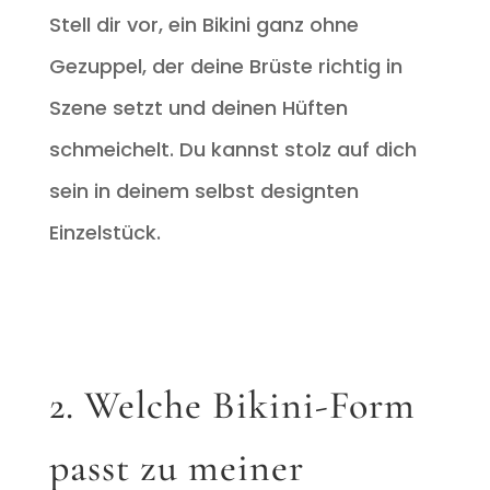
Stell dir vor, ein Bikini ganz ohne
Gezuppel, der deine Brüste richtig in
Szene setzt und deinen Hüften
schmeichelt. Du kannst stolz auf dich
sein in deinem selbst designten
Einzelstück.
2. Welche Bikini-Form
passt zu meiner