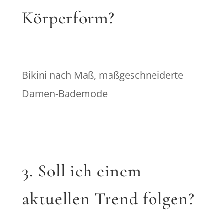
Körperform?
Bikini nach Maß, maßgeschneiderte
Damen-Bademode
3. Soll ich einem
aktuellen Trend folgen?