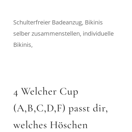
Schulterfreier Badeanzug, Bikinis
selber zusammenstellen, individuelle
Bikinis,
4 Welcher Cup
(A,B,C,D,F) passt dir,
welches Höschen