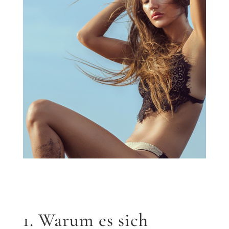
1. Warum es sich