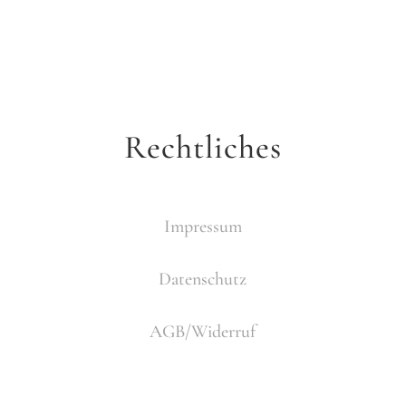
Rechtliches
Impressum
Datenschutz
AGB/Widerruf