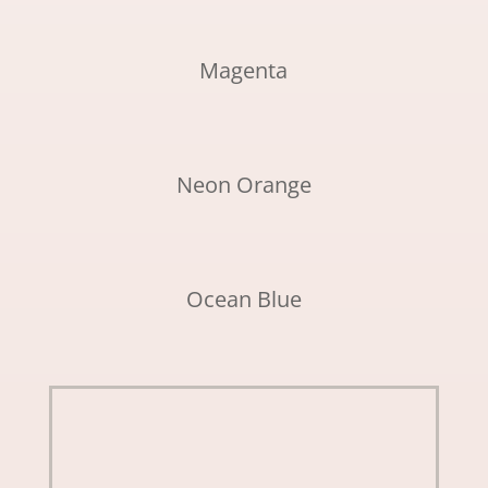
Magenta
Neon Orange
Ocean Blue