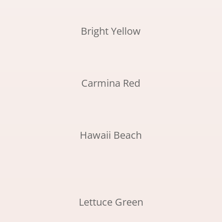
Bright Yellow
Carmina Red
Hawaii Beach
Lettuce Green