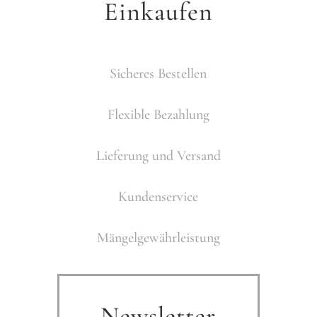
Einkaufen
Sicheres Bestellen
Flexible Bezahlung
Lieferung und Versand
Kundenservice
Mängelgewährleistung
Newsletter