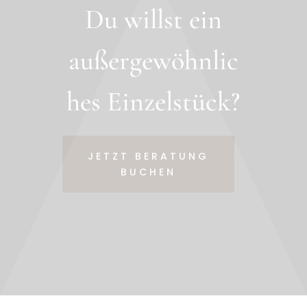
Du willst ein
außergewöhnlic
hes Einzelstück?
JETZT BERATUNG
BUCHEN