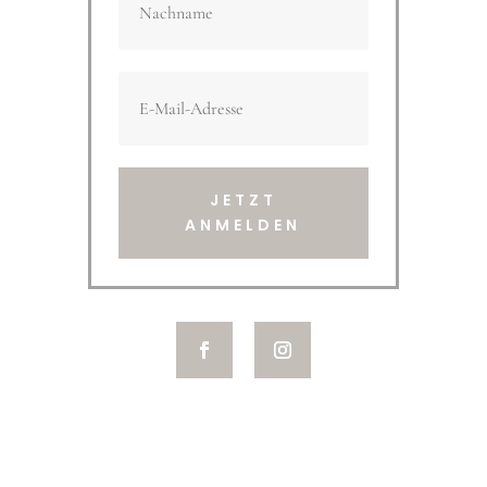
JETZT
ANMELDEN