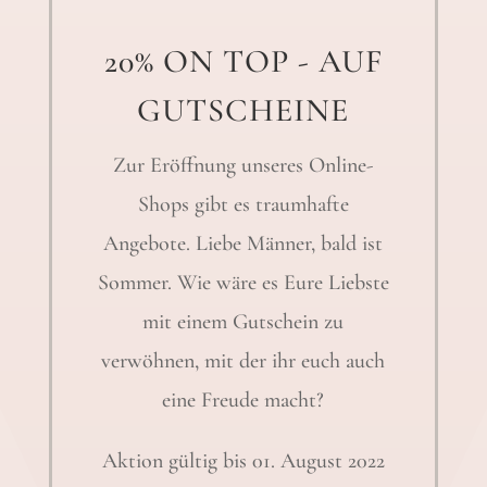
20% ON TOP - AUF
GUTSCHEINE
Zur Eröffnung unseres Online-
Shops gibt es traumhafte
Angebote. Liebe Männer, bald ist
Sommer. Wie wäre es Eure Liebste
mit einem Gutschein zu
verwöhnen, mit der ihr euch auch
eine Freude macht?
Aktion gültig bis 01. August 2022