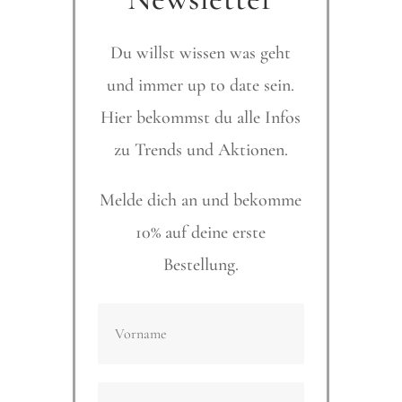
Du willst wissen was geht
und immer up to date sein.
Hier bekommst du alle Infos
zu Trends und Aktionen.
Melde dich an und bekomme
10% auf deine erste
Bestellung.