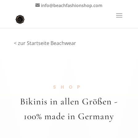
info@beachfashionshop.com
< zur Startseite Beachwear
SHOP
Bikinis in allen Größen -
100% made in Germany