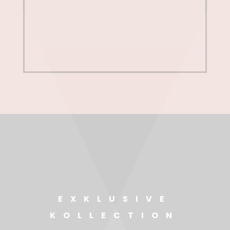
EXKLUSIVE
KOLLECTION