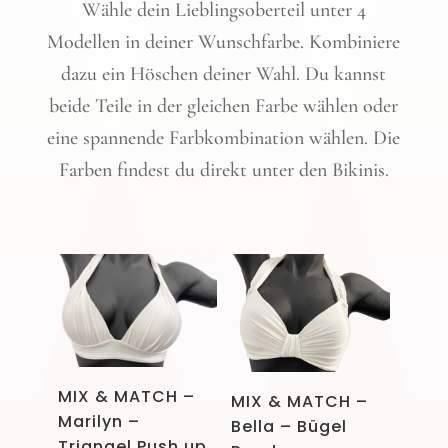
Wähle dein Lieblingsoberteil unter 4
Modellen in deiner Wunschfarbe. Kombiniere
dazu ein Höschen deiner Wahl. Du kannst
beide Teile in der gleichen Farbe wählen oder
eine spannende Farbkombination wählen. Die
Farben findest du direkt unter den Bikinis.
MIX & MATCH –
MIX & MATCH –
Marilyn –
Bella – Bügel
Triangel Push up