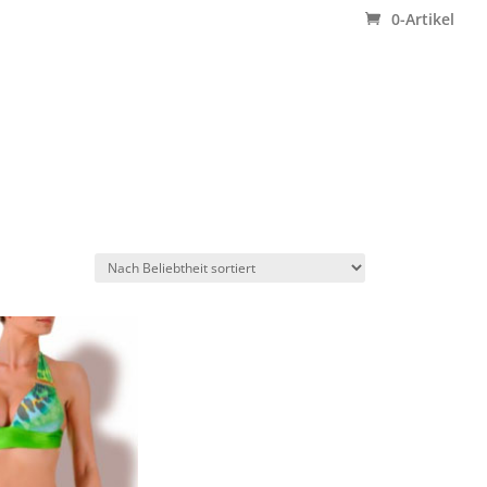
0-Artikel