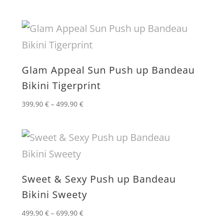
Glam Appeal Sun Push up Bandeau
Bikini Tigerprint
399,90
€
–
499,90
€
Sweet & Sexy Push up Bandeau
Bikini Sweety
499,90
€
–
699,90
€