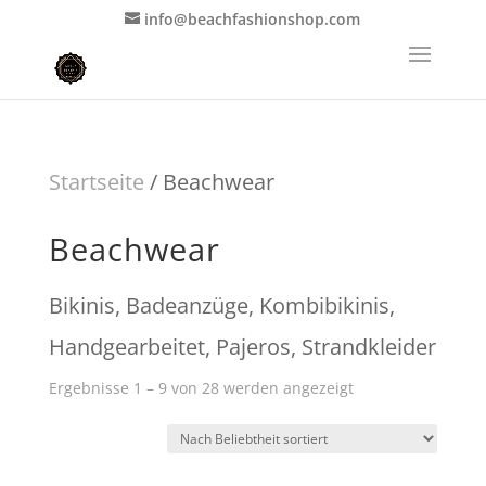
info@beachfashionshop.com
Startseite
/ Beachwear
Beachwear
Bikinis, Badeanzüge, Kombibikinis,
Handgearbeitet, Pajeros, Strandkleider
Nach
Ergebnisse 1 – 9 von 28 werden angezeigt
Beliebtheit
sortiert