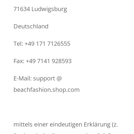
71634 Ludwigsburg
Deutschland
Tel: +49 171 7126555
Fax: +49 7141 928593
E-Mail: support @
beachfashion.shop.com
mittels einer eindeutigen Erklärung (z.