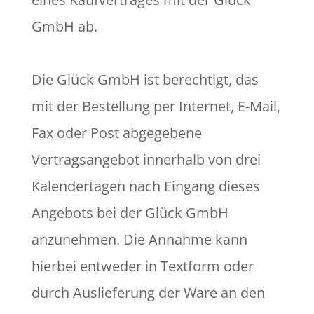
GmbH ab.
Die Glück GmbH ist berechtigt, das
mit der Bestellung per Internet, E-Mail,
Fax oder Post abgegebene
Vertragsangebot innerhalb von drei
Kalendertagen nach Eingang dieses
Angebots bei der Glück GmbH
anzunehmen. Die Annahme kann
hierbei entweder in Textform oder
durch Auslieferung der Ware an den