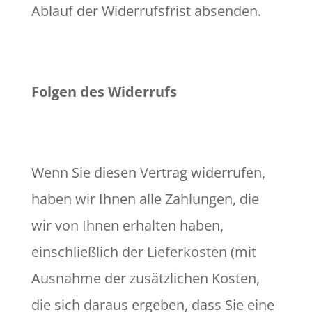
Ablauf der Widerrufsfrist absenden.
Folgen des Widerrufs
Wenn Sie diesen Vertrag widerrufen,
haben wir Ihnen alle Zahlungen, die
wir von Ihnen erhalten haben,
einschließlich der Lieferkosten (mit
Ausnahme der zusätzlichen Kosten,
die sich daraus ergeben, dass Sie eine