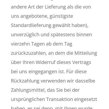
andere Art der Lieferung als die von
uns angebotene, günstigste
Standardlieferung gewählt haben),
unverzüglich und spätestens binnen
vierzehn Tagen ab dem Tag
zurückzuzahlen, an dem die Mitteilung
über Ihren Widerruf dieses Vertrags
bei uns eingegangen ist. Für diese
Rückzahlung verwenden wir dasselbe
Zahlungsmittel, das Sie bei der
ursprünglichen Transaktion eingesetzt
haben, es sei denn, mit Ihnen wurde