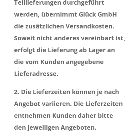
Teillieferungen durchgeführt
werden, übernimmt Glück GmbH
die zusätzlichen Versandkosten.
Soweit nicht anderes vereinbart ist,
erfolgt die Lieferung ab Lager an
die vom Kunden angegebene
Lieferadresse.
2. Die Lieferzeiten können je nach
Angebot variieren. Die Lieferzeiten
entnehmen Kunden daher bitte
den jeweiligen Angeboten.