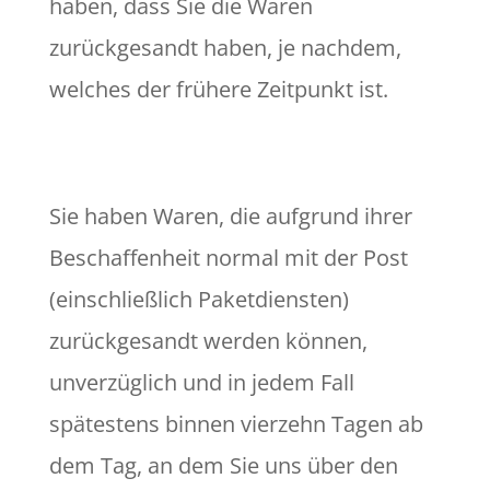
haben, dass Sie die Waren
zurückgesandt haben, je nachdem,
welches der frühere Zeitpunkt ist.
Sie haben Waren, die aufgrund ihrer
Beschaffenheit normal mit der Post
(einschließlich Paketdiensten)
zurückgesandt werden können,
unverzüglich und in jedem Fall
spätestens binnen vierzehn Tagen ab
dem Tag, an dem Sie uns über den