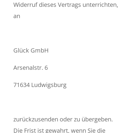
Widerruf dieses Vertrags unterrichten,
an
Glück GmbH
Arsenalstr. 6
71634 Ludwigsburg
zurückzusenden oder zu übergeben.
Die Frist ist gewahrt, wenn Sie die