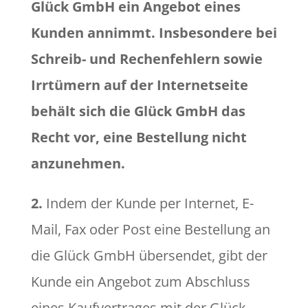
Glück GmbH ein Angebot eines
Kunden annimmt. Insbesondere bei
Schreib- und Rechenfehlern sowie
Irrtümern auf der Internetseite
behält sich die Glück GmbH das
Recht vor, eine Bestellung nicht
anzunehmen.
2.
Indem der Kunde per Internet, E-
Mail, Fax oder Post eine Bestellung an
die Glück GmbH übersendet, gibt der
Kunde ein Angebot zum Abschluss
eines Kaufvertrages mit der Glück