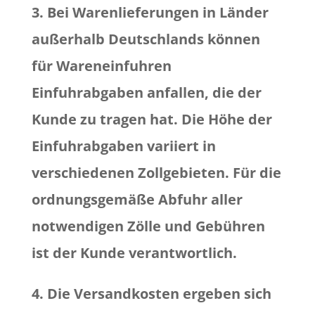
3. Bei Warenlieferungen in Länder
außerhalb Deutschlands können
für Wareneinfuhren
Einfuhrabgaben anfallen, die der
Kunde zu tragen hat. Die Höhe der
Einfuhrabgaben variiert in
verschiedenen Zollgebieten. Für die
ordnungsgemäße Abfuhr aller
notwendigen Zölle und Gebühren
ist der Kunde verantwortlich.
4. Die Versandkosten ergeben sich