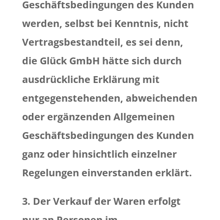
Geschäftsbedingungen des Kunden
werden, selbst bei Kenntnis, nicht
Vertragsbestandteil, es sei denn,
die Glück GmbH hätte sich durch
ausdrückliche Erklärung mit
entgegenstehenden, abweichenden
oder ergänzenden Allgemeinen
Geschäftsbedingungen des Kunden
ganz oder hinsichtlich einzelner
Regelungen einverstanden erklärt.
3. Der Verkauf der Waren erfolgt
nur an Personen im