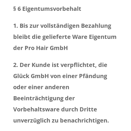
§ 6 Eigentumsvorbehalt
1. Bis zur vollständigen Bezahlung
bleibt die gelieferte Ware Eigentum
der Pro Hair GmbH
2. Der Kunde ist verpflichtet, die
Glück GmbH von einer Pfändung
oder einer anderen
Beeinträchtigung der
Vorbehaltsware durch Dritte
unverzüglich zu benachrichtigen.