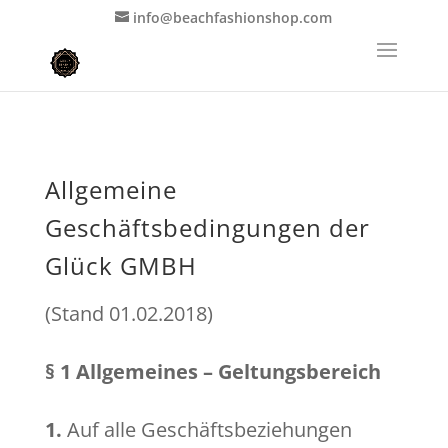
info@beachfashionshop.com
Allgemeine
Geschäftsbedingungen der
Glück GMBH
(Stand 01.02.2018)
§ 1 Allgemeines – Geltungsbereich
1.
Auf alle Geschäftsbeziehungen