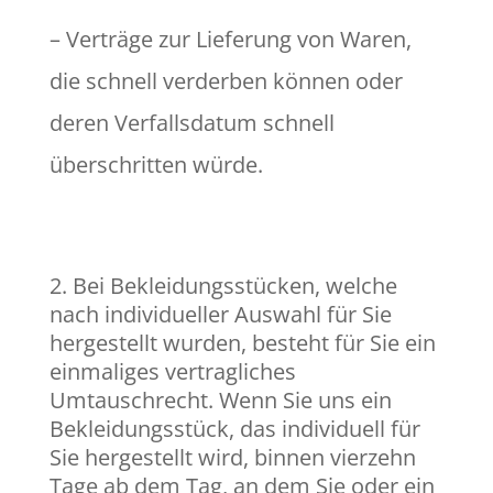
– Verträge zur Lieferung von Waren,
die schnell verderben können oder
deren Verfallsdatum schnell
überschritten würde.
Bei Bekleidungsstücken, welche
nach individueller Auswahl für Sie
hergestellt wurden, besteht für Sie ein
einmaliges vertragliches
Umtauschrecht. Wenn Sie uns ein
Bekleidungsstück, das individuell für
Sie hergestellt wird, binnen vierzehn
Tage ab dem Tag, an dem Sie oder ein