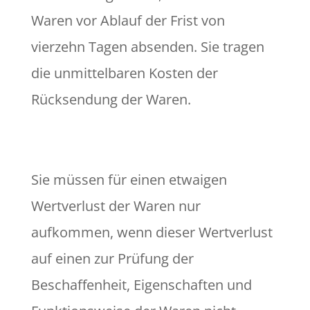
Waren vor Ablauf der Frist von
vierzehn Tagen absenden. Sie tragen
die unmittelbaren Kosten der
Rücksendung der Waren.
Sie müssen für einen etwaigen
Wertverlust der Waren nur
aufkommen, wenn dieser Wertverlust
auf einen zur Prüfung der
Beschaffenheit, Eigenschaften und