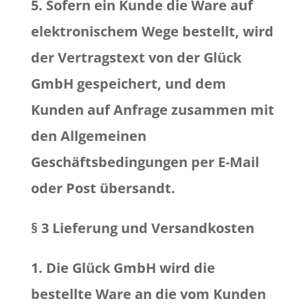
5. Sofern ein Kunde die Ware auf
elektronischem Wege bestellt, wird
der Vertragstext von der Glück
GmbH gespeichert, und dem
Kunden auf Anfrage zusammen mit
den Allgemeinen
Geschäftsbedingungen per E-Mail
oder Post übersandt.
§ 3 Lieferung und Versandkosten
1. Die Glück GmbH wird die
bestellte Ware an die vom Kunden