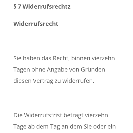
§ 7 Widerrufsrechtz
Widerrufsrecht
Sie haben das Recht, binnen vierzehn
Tagen ohne Angabe von Gründen
diesen Vertrag zu widerrufen.
Die Widerrufsfrist beträgt vierzehn
Tage ab dem Tag an dem Sie oder ein