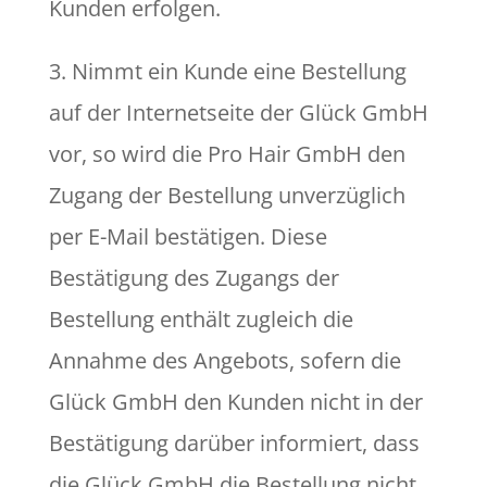
Kunden erfolgen.
3. Nimmt ein Kunde eine Bestellung
auf der Internetseite der Glück GmbH
vor, so wird die Pro Hair GmbH den
Zugang der Bestellung unverzüglich
per E-Mail bestätigen. Diese
Bestätigung des Zugangs der
Bestellung enthält zugleich die
Annahme des Angebots, sofern die
Glück GmbH den Kunden nicht in der
Bestätigung darüber informiert, dass
die Glück GmbH die Bestellung nicht