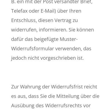
B. ein mit der Post versandter Brief,
Telefax oder E-Mail) über Ihren
Entschluss, diesen Vertrag zu
widerrufen, informieren. Sie können
dafür das beigefügte Muster-
Widerrufsformular verwenden, das
jedoch nicht vorgeschrieben ist.
Zur Wahrung der Widerrufsfrist reicht
es aus, dass Sie die Mitteilung über die
Ausübung des Widerrufsrechts vor