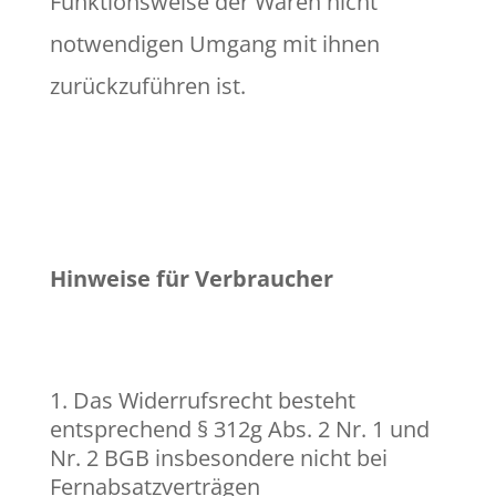
Funktionsweise der Waren nicht
notwendigen Umgang mit ihnen
zurückzuführen ist.
Hinweise für Verbraucher
Das Widerrufsrecht besteht
entsprechend § 312g Abs. 2 Nr. 1 und
Nr. 2 BGB insbesondere nicht bei
Fernabsatzverträgen