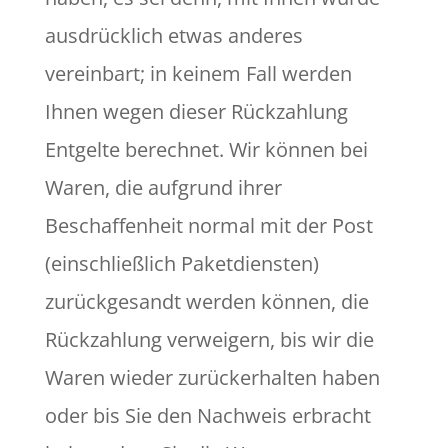
ausdrücklich etwas anderes
vereinbart; in keinem Fall werden
Ihnen wegen dieser Rückzahlung
Entgelte berechnet. Wir können bei
Waren, die aufgrund ihrer
Beschaffenheit normal mit der Post
(einschließlich Paketdiensten)
zurückgesandt werden können, die
Rückzahlung verweigern, bis wir die
Waren wieder zurückerhalten haben
oder bis Sie den Nachweis erbracht