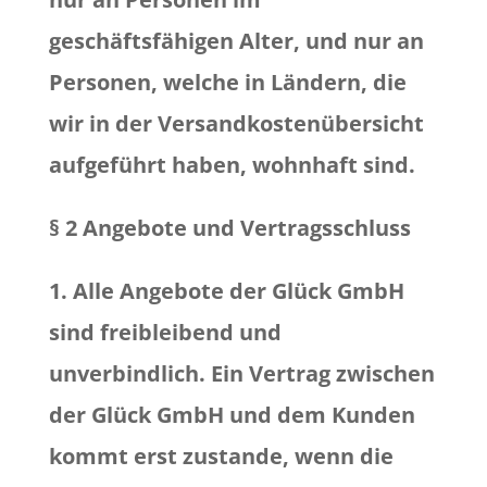
geschäftsfähigen Alter, und nur an
Personen, welche in Ländern, die
wir in der Versandkostenübersicht
aufgeführt haben, wohnhaft sind.
§ 2 Angebote und Vertragsschluss
1. Alle Angebote der Glück GmbH
sind freibleibend und
unverbindlich. Ein Vertrag zwischen
der Glück GmbH und dem Kunden
kommt erst zustande, wenn die