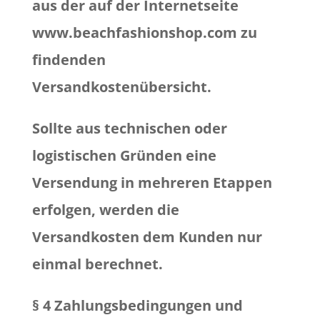
aus der auf der Internetseite
www.beachfashionshop.com zu
findenden
Versandkostenübersicht.
Sollte aus technischen oder
logistischen Gründen eine
Versendung in mehreren Etappen
erfolgen, werden die
Versandkosten dem Kunden nur
einmal berechnet.
§ 4 Zahlungsbedingungen und