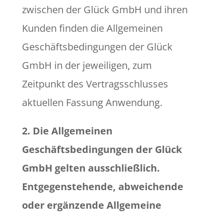
zwischen der Glück GmbH und ihren
Kunden finden die Allgemeinen
Geschäftsbedingungen der Glück
GmbH in der jeweiligen, zum
Zeitpunkt des Vertragsschlusses
aktuellen Fassung Anwendung.
2. Die Allgemeinen
Geschäftsbedingungen der Glück
GmbH gelten ausschließlich.
Entgegenstehende, abweichende
oder ergänzende Allgemeine