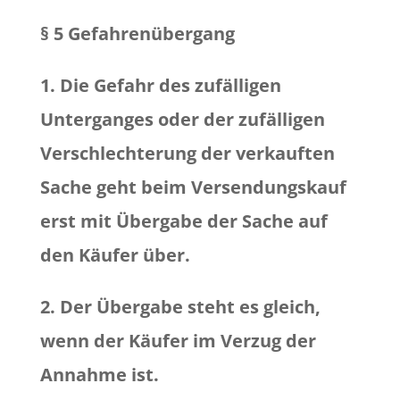
§ 5 Gefahrenübergang
1. Die Gefahr des zufälligen
Unterganges oder der zufälligen
Verschlechterung der verkauften
Sache geht beim Versendungskauf
erst mit Übergabe der Sache auf
den Käufer über.
2. Der Übergabe steht es gleich,
wenn der Käufer im Verzug der
Annahme ist.