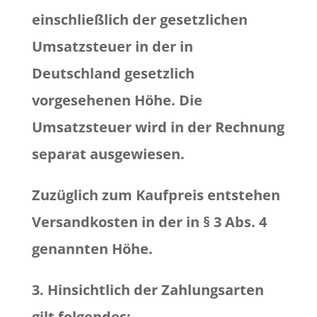
einschließlich der gesetzlichen
Umsatzsteuer in der in
Deutschland gesetzlich
vorgesehenen Höhe. Die
Umsatzsteuer wird in der Rechnung
separat ausgewiesen.
Zuzüglich zum Kaufpreis entstehen
Versandkosten in der in § 3 Abs. 4
genannten Höhe.
3. Hinsichtlich der Zahlungsarten
gilt folgendes: