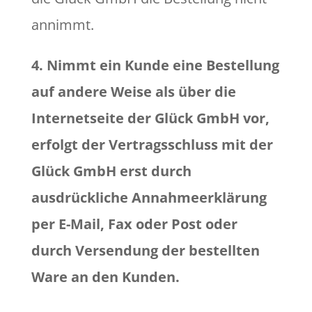
annimmt.
4. Nimmt ein Kunde eine Bestellung
auf andere Weise als über die
Internetseite der Glück GmbH vor,
erfolgt der Vertragsschluss mit der
Glück GmbH erst durch
ausdrückliche Annahmeerklärung
per E-Mail, Fax oder Post oder
durch Versendung der bestellten
Ware an den Kunden.