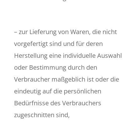
– zur Lieferung von Waren, die nicht
vorgefertigt sind und für deren
Herstellung eine individuelle Auswahl
oder Bestimmung durch den
Verbraucher maßgeblich ist oder die
eindeutig auf die persönlichen
Bedürfnisse des Verbrauchers
zugeschnitten sind,