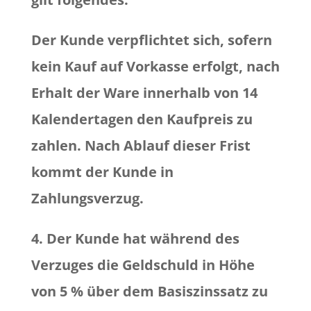
Der Kunde verpflichtet sich, sofern
kein Kauf auf Vorkasse erfolgt, nach
Erhalt der Ware innerhalb von 14
Kalendertagen den Kaufpreis zu
zahlen. Nach Ablauf dieser Frist
kommt der Kunde in
Zahlungsverzug.
4. Der Kunde hat während des
Verzuges die Geldschuld in Höhe
von 5 % über dem Basiszinssatz zu