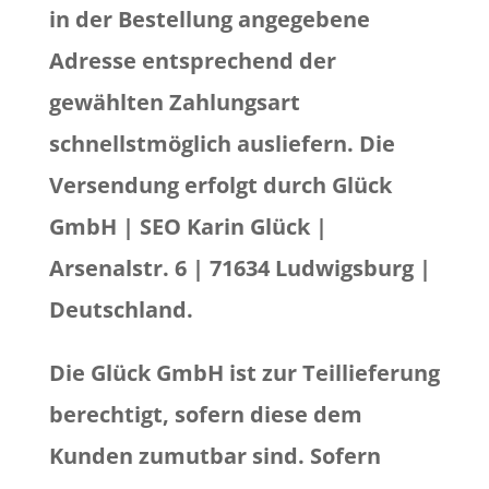
in der Bestellung angegebene
Adresse entsprechend der
gewählten Zahlungsart
schnellstmöglich ausliefern. Die
Versendung erfolgt durch Glück
GmbH | SEO Karin Glück |
Arsenalstr. 6 | 71634 Ludwigsburg |
Deutschland.
Die Glück GmbH ist zur Teillieferung
berechtigt, sofern diese dem
Kunden zumutbar sind. Sofern