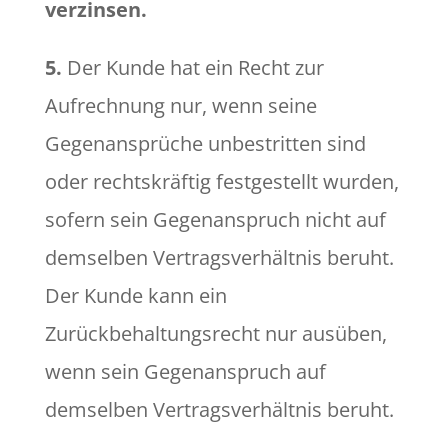
verzinsen.
5.
Der Kunde hat ein Recht zur
Aufrechnung nur, wenn seine
Gegenansprüche unbestritten sind
oder rechtskräftig festgestellt wurden,
sofern sein Gegenanspruch nicht auf
demselben Vertragsverhältnis beruht.
Der Kunde kann ein
Zurückbehaltungsrecht nur ausüben,
wenn sein Gegenanspruch auf
demselben Vertragsverhältnis beruht.