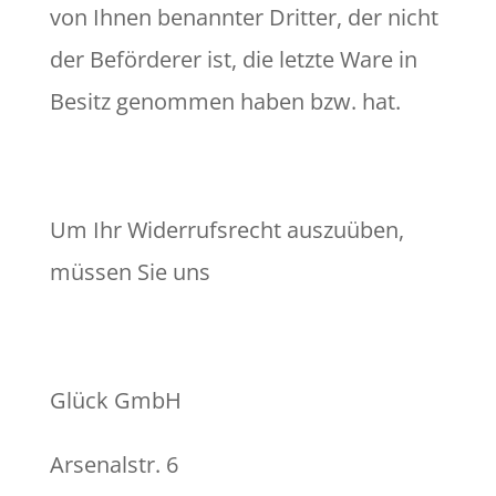
von Ihnen benannter Dritter, der nicht
der Beförderer ist, die letzte Ware in
Besitz genommen haben bzw. hat.
Um Ihr Widerrufsrecht auszuüben,
müssen Sie uns
Glück GmbH
Arsenalstr. 6