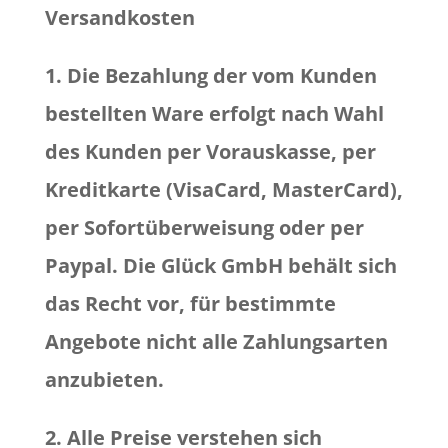
Versandkosten
1. Die Bezahlung der vom Kunden
bestellten Ware erfolgt nach Wahl
des Kunden per Vorauskasse, per
Kreditkarte (VisaCard, MasterCard),
per Sofortüberweisung oder per
Paypal. Die Glück GmbH behält sich
das Recht vor, für bestimmte
Angebote nicht alle Zahlungsarten
anzubieten.
2. Alle Preise verstehen sich